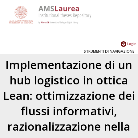
Login
STRUMENTI DI NAVIGAZIONE
Implementazione di un
hub logistico in ottica
Lean: ottimizzazione dei
flussi informativi,
razionalizzazione nella