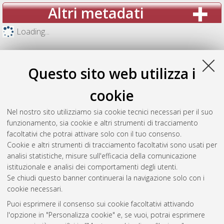
Altri metadati
Loading...
Questo sito web utilizza i
cookie
Nel nostro sito utilizziamo sia cookie tecnici necessari per il suo
funzionamento, sia cookie e altri strumenti di tracciamento
facoltativi che potrai attivare solo con il tuo consenso.
Cookie e altri strumenti di tracciamento facoltativi sono usati per
analisi statistiche, misure sull'efficacia della comunicazione
Gestione del documento:
istituzionale e analisi dei comportamenti degli utenti.
Se chiudi questo banner continuerai la navigazione solo con i
cookie necessari.
Puoi esprimere il consenso sui cookie facoltativi attivando
Atom
l'opzione in "Personalizza cookie" e, se vuoi, potrai esprimere
Rss 1.0