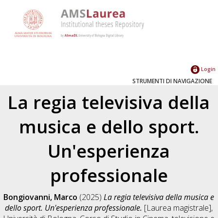
Login
STRUMENTI DI NAVIGAZIONE
La regia televisiva della
musica e dello sport.
Un'esperienza
professionale
Bongiovanni, Marco
(2025)
La regia televisiva della musica e
dello sport. Un'esperienza professionale.
[Laurea magistrale],