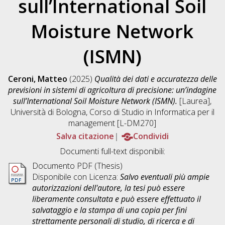
sull’International Soil
Moisture Network
(ISMN)
Ceroni, Matteo
(2025)
Qualità dei dati e accuratezza delle
previsioni in sistemi di agricoltura di precisione: un’indagine
sull’International Soil Moisture Network (ISMN).
[Laurea],
Università di Bologna, Corso di Studio in
Informatica per il
management [L-DM270]
Salva citazione
Condividi
Documenti full-text disponibili:
Documento PDF (Thesis)
Disponibile con Licenza:
Salvo eventuali più ampie
autorizzazioni dell'autore, la tesi può essere
liberamente consultata e può essere effettuato il
salvataggio e la stampa di una copia per fini
strettamente personali di studio, di ricerca e di