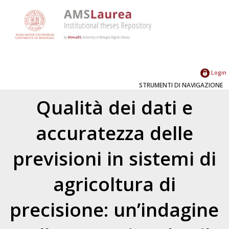
Login
STRUMENTI DI NAVIGAZIONE
Qualità dei dati e
accuratezza delle
previsioni in sistemi di
agricoltura di
precisione: un’indagine