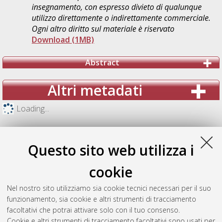
insegnamento, con espresso divieto di qualunque
utilizzo direttamente o indirettamente commerciale.
Ogni altro diritto sul materiale è riservato
Download (1MB)
Abstract
Altri metadati
Loading...
Questo sito web utilizza i
cookie
Nel nostro sito utilizziamo sia cookie tecnici necessari per il suo
funzionamento, sia cookie e altri strumenti di tracciamento
facoltativi che potrai attivare solo con il tuo consenso.
Cookie e altri strumenti di tracciamento facoltativi sono usati per