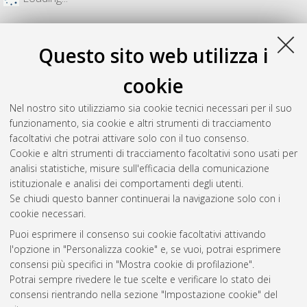
Questo sito web utilizza i
cookie
Nel nostro sito utilizziamo sia cookie tecnici necessari per il suo
funzionamento, sia cookie e altri strumenti di tracciamento
facoltativi che potrai attivare solo con il tuo consenso.
Cookie e altri strumenti di tracciamento facoltativi sono usati per
analisi statistiche, misure sull'efficacia della comunicazione
Gestione del documento:
istituzionale e analisi dei comportamenti degli utenti.
Se chiudi questo banner continuerai la navigazione solo con i
cookie necessari.
Puoi esprimere il consenso sui cookie facoltativi attivando
Atom
l'opzione in "Personalizza cookie" e, se vuoi, potrai esprimere
Rss 1.0
consensi più specifici in "Mostra cookie di profilazione".
Potrai sempre rivedere le tue scelte e verificare lo stato dei
Rss 2.0
consensi rientrando nella sezione "Impostazione cookie" del