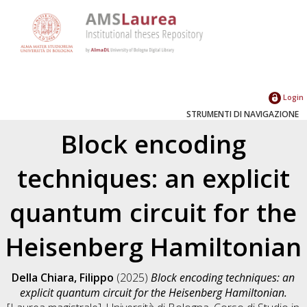
Login
STRUMENTI DI NAVIGAZIONE
Block encoding
techniques: an explicit
quantum circuit for the
Heisenberg Hamiltonian
Della Chiara, Filippo
(2025)
Block encoding techniques: an
explicit quantum circuit for the Heisenberg Hamiltonian.