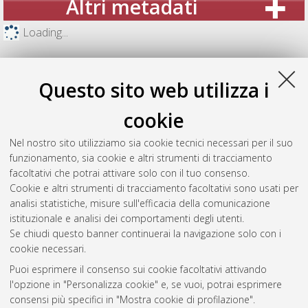
Altri metadati
Loading...
Questo sito web utilizza i
cookie
Nel nostro sito utilizziamo sia cookie tecnici necessari per il suo
funzionamento, sia cookie e altri strumenti di tracciamento
facoltativi che potrai attivare solo con il tuo consenso.
Cookie e altri strumenti di tracciamento facoltativi sono usati per
analisi statistiche, misure sull'efficacia della comunicazione
Gestione del documento:
istituzionale e analisi dei comportamenti degli utenti.
Se chiudi questo banner continuerai la navigazione solo con i
cookie necessari.
Puoi esprimere il consenso sui cookie facoltativi attivando
Atom
l'opzione in "Personalizza cookie" e, se vuoi, potrai esprimere
Rss 1.0
consensi più specifici in "Mostra cookie di profilazione".