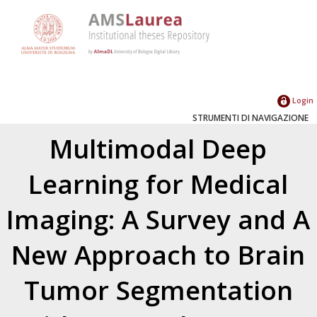
Login
STRUMENTI DI NAVIGAZIONE
Multimodal Deep
Learning for Medical
Imaging: A Survey and A
New Approach to Brain
Tumor Segmentation