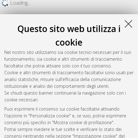
Loading...
Questo sito web utilizza i
cookie
Nel nostro sito utilizziamo sia cookie tecnici necessari per il suo
funzionamento, sia cookie e altri strumenti di tracciamento
facoltativi che potrai attivare solo con il tuo consenso.
Cookie e altri strumenti di tracciamento facoltativi sono usati per
analisi statistiche, misure sull'efficacia della comunicazione
Gestione del documento:
istituzionale e analisi dei comportamenti degli utenti.
Se chiudi questo banner continuerai la navigazione solo con i
cookie necessari.
Puoi esprimere il consenso sui cookie facoltativi attivando
Atom
l'opzione in "Personalizza cookie" e, se vuoi, potrai esprimere
Rss 1.0
consensi più specifici in "Mostra cookie di profilazione".
Potrai sempre rivedere le tue scelte e verificare lo stato dei
Rss 2.0
consensi rientrando nella sezione "Impostazione cookie" del