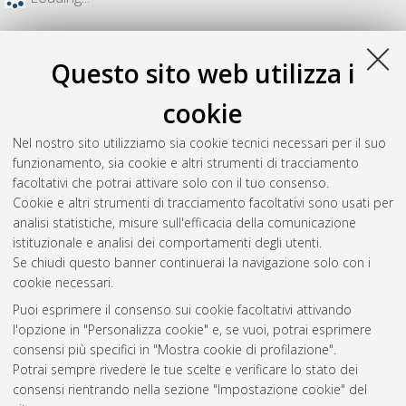
Questo sito web utilizza i
cookie
Nel nostro sito utilizziamo sia cookie tecnici necessari per il suo
funzionamento, sia cookie e altri strumenti di tracciamento
facoltativi che potrai attivare solo con il tuo consenso.
Cookie e altri strumenti di tracciamento facoltativi sono usati per
analisi statistiche, misure sull'efficacia della comunicazione
Gestione del documento:
istituzionale e analisi dei comportamenti degli utenti.
Se chiudi questo banner continuerai la navigazione solo con i
cookie necessari.
Puoi esprimere il consenso sui cookie facoltativi attivando
Atom
l'opzione in "Personalizza cookie" e, se vuoi, potrai esprimere
Rss 1.0
consensi più specifici in "Mostra cookie di profilazione".
Potrai sempre rivedere le tue scelte e verificare lo stato dei
Rss 2.0
consensi rientrando nella sezione "Impostazione cookie" del