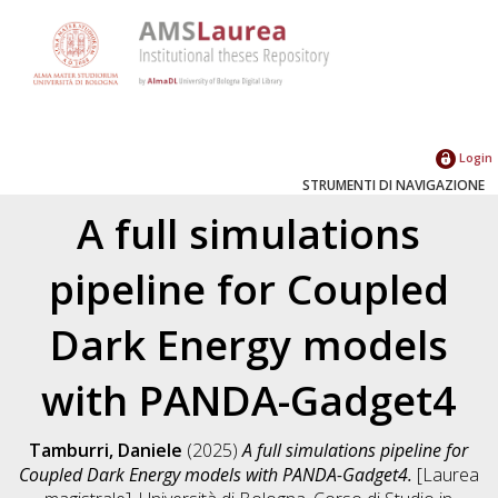
Login
STRUMENTI DI NAVIGAZIONE
A full simulations
pipeline for Coupled
Dark Energy models
with PANDA-Gadget4
Tamburri, Daniele
(2025)
A full simulations pipeline for
Coupled Dark Energy models with PANDA-Gadget4.
[Laurea