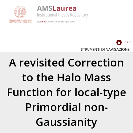
Login
STRUMENTI DI NAVIGAZIONE
A revisited Correction
to the Halo Mass
Function for local-type
Primordial non-
Gaussianity