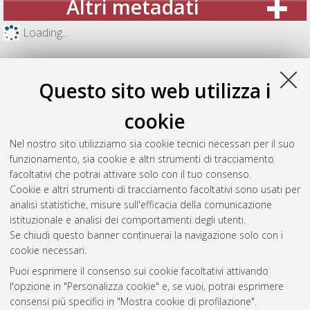
Altri metadati
Loading...
Questo sito web utilizza i
cookie
Nel nostro sito utilizziamo sia cookie tecnici necessari per il suo
funzionamento, sia cookie e altri strumenti di tracciamento
facoltativi che potrai attivare solo con il tuo consenso.
Cookie e altri strumenti di tracciamento facoltativi sono usati per
analisi statistiche, misure sull'efficacia della comunicazione
Gestione del documento:
istituzionale e analisi dei comportamenti degli utenti.
Se chiudi questo banner continuerai la navigazione solo con i
cookie necessari.
Puoi esprimere il consenso sui cookie facoltativi attivando
Atom
l'opzione in "Personalizza cookie" e, se vuoi, potrai esprimere
Rss 1.0
consensi più specifici in "Mostra cookie di profilazione".