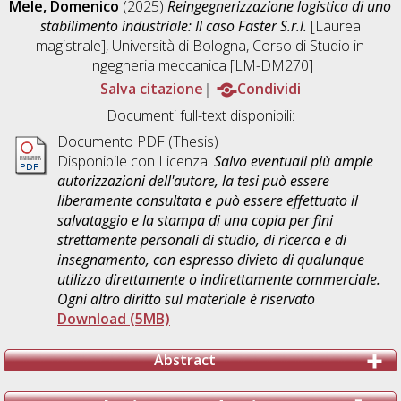
Mele, Domenico
(2025)
Reingegnerizzazione logistica di uno
stabilimento industriale: Il caso Faster S.r.l.
[Laurea
magistrale], Università di Bologna, Corso di Studio in
Ingegneria meccanica [LM-DM270]
Salva citazione
Condividi
Documenti full-text disponibili:
Documento PDF (Thesis)
Disponibile con Licenza:
Salvo eventuali più ampie
autorizzazioni dell'autore, la tesi può essere
liberamente consultata e può essere effettuato il
salvataggio e la stampa di una copia per fini
strettamente personali di studio, di ricerca e di
insegnamento, con espresso divieto di qualunque
utilizzo direttamente o indirettamente commerciale.
Ogni altro diritto sul materiale è riservato
Download (5MB)
Abstract