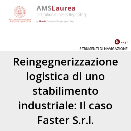
Login
STRUMENTI DI NAVIGAZIONE
Reingegnerizzazione
logistica di uno
stabilimento
industriale: Il caso
Faster S.r.l.