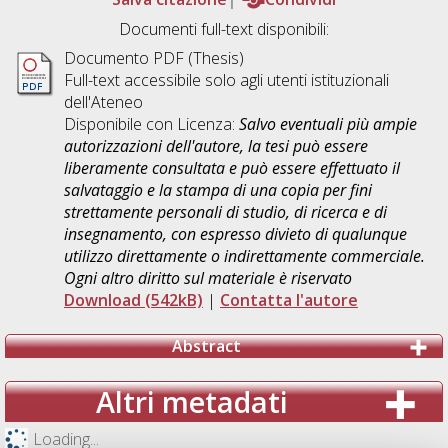
Documenti full-text disponibili:
Documento PDF (Thesis)
Full-text accessibile solo agli utenti istituzionali
dell'Ateneo
Disponibile con Licenza:
Salvo eventuali più ampie
autorizzazioni dell'autore, la tesi può essere
liberamente consultata e può essere effettuato il
salvataggio e la stampa di una copia per fini
strettamente personali di studio, di ricerca e di
insegnamento, con espresso divieto di qualunque
utilizzo direttamente o indirettamente commerciale.
Ogni altro diritto sul materiale è riservato
Download (542kB)
|
Contatta l'autore
Abstract
Altri metadati
Loading...