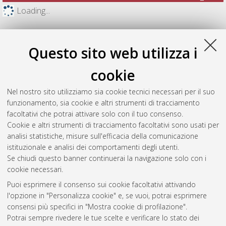
Loading...
Questo sito web utilizza i
cookie
Nel nostro sito utilizziamo sia cookie tecnici necessari per il suo
funzionamento, sia cookie e altri strumenti di tracciamento
facoltativi che potrai attivare solo con il tuo consenso.
Cookie e altri strumenti di tracciamento facoltativi sono usati per
analisi statistiche, misure sull'efficacia della comunicazione
Gestione del documento:
istituzionale e analisi dei comportamenti degli utenti.
Se chiudi questo banner continuerai la navigazione solo con i
cookie necessari.
Puoi esprimere il consenso sui cookie facoltativi attivando
Atom
l'opzione in "Personalizza cookie" e, se vuoi, potrai esprimere
Rss 1.0
consensi più specifici in "Mostra cookie di profilazione".
Potrai sempre rivedere le tue scelte e verificare lo stato dei
Rss 2.0