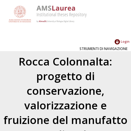
Login
STRUMENTI DI NAVIGAZIONE
Rocca Colonnalta:
progetto di
conservazione,
valorizzazione e
fruizione del manufatto