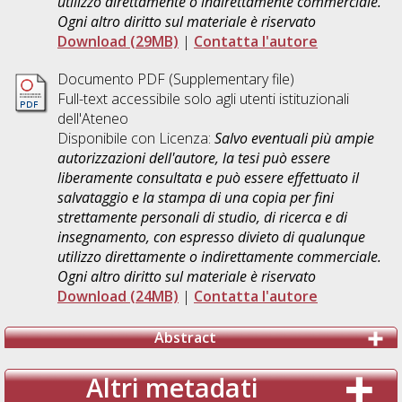
utilizzo direttamente o indirettamente commerciale.
Ogni altro diritto sul materiale è riservato
Download (29MB)
|
Contatta l'autore
Documento PDF (Supplementary file)
Full-text accessibile solo agli utenti istituzionali
dell'Ateneo
Disponibile con Licenza:
Salvo eventuali più ampie
autorizzazioni dell'autore, la tesi può essere
liberamente consultata e può essere effettuato il
salvataggio e la stampa di una copia per fini
strettamente personali di studio, di ricerca e di
insegnamento, con espresso divieto di qualunque
utilizzo direttamente o indirettamente commerciale.
Ogni altro diritto sul materiale è riservato
Download (24MB)
|
Contatta l'autore
Abstract
Altri metadati