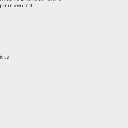
per i nuovi utenti.
idica