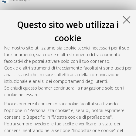
Questo sito web utilizza i
cookie
Nel nostro sito utilizziamo sia cookie tecnici necessari per il suo
funzionamento, sia cookie e altri strumenti di tracciamento
facoltativi che potrai attivare solo con il tuo consenso.
Cookie e altri strumenti di tracciamento facoltativi sono usati per
analisi statistiche, misure sull'efficacia della comunicazione
Gestione del documento:
istituzionale e analisi dei comportamenti degli utenti.
Se chiudi questo banner continuerai la navigazione solo con i
cookie necessari.
Puoi esprimere il consenso sui cookie facoltativi attivando
Atom
l'opzione in "Personalizza cookie" e, se vuoi, potrai esprimere
Rss 1.0
consensi più specifici in "Mostra cookie di profilazione".
Potrai sempre rivedere le tue scelte e verificare lo stato dei
Rss 2.0
consensi rientrando nella sezione "Impostazione cookie" del