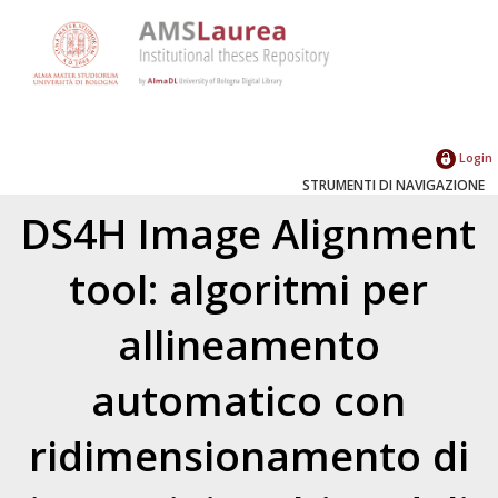
Login
STRUMENTI DI NAVIGAZIONE
DS4H Image Alignment
tool: algoritmi per
allineamento
automatico con
ridimensionamento di