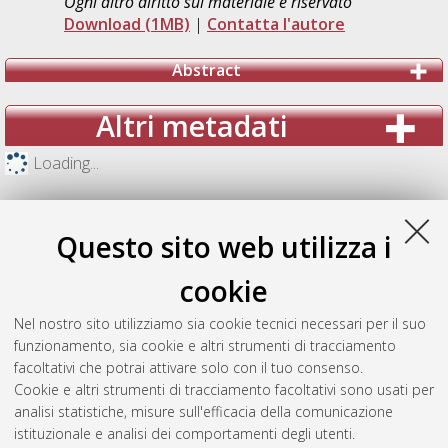
Ogni altro diritto sul materiale è riservato
Download (1MB)
|
Contatta l'autore
Abstract
Altri metadati
Loading...
Questo sito web utilizza i
cookie
Nel nostro sito utilizziamo sia cookie tecnici necessari per il suo
funzionamento, sia cookie e altri strumenti di tracciamento
facoltativi che potrai attivare solo con il tuo consenso.
Cookie e altri strumenti di tracciamento facoltativi sono usati per
analisi statistiche, misure sull'efficacia della comunicazione
Gestione del documento:
istituzionale e analisi dei comportamenti degli utenti.