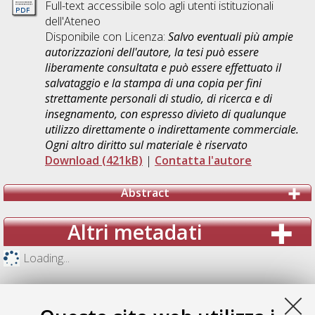
Full-text accessibile solo agli utenti istituzionali
dell'Ateneo
Disponibile con Licenza:
Salvo eventuali più ampie
autorizzazioni dell'autore, la tesi può essere
liberamente consultata e può essere effettuato il
salvataggio e la stampa di una copia per fini
strettamente personali di studio, di ricerca e di
insegnamento, con espresso divieto di qualunque
utilizzo direttamente o indirettamente commerciale.
Ogni altro diritto sul materiale è riservato
Download (421kB)
|
Contatta l'autore
Abstract
Altri metadati
Loading...