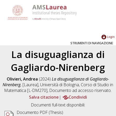
Login
STRUMENTI DI NAVIGAZIONE
La disuguaglianza di
Gagliardo-Nirenberg
Olivieri, Andrea
(2024)
La disuguaglianza di Gagliardo-
Nirenberg.
[Laurea], Università di Bologna, Corso di Studio in
Matematica [L-DM270]
, Documento ad accesso riservato.
Salva citazione
Condividi
Documenti full-text disponibili:
Documento PDF (Thesis)