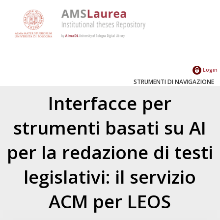
Login
STRUMENTI DI NAVIGAZIONE
Interfacce per
strumenti basati su AI
per la redazione di testi
legislativi: il servizio
ACM per LEOS