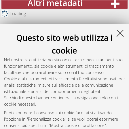
Altri metadati
Loading...
Questo sito web utilizza i
cookie
Nel nostro sito utilizziamo sia cookie tecnici necessari per il suo
funzionamento, sia cookie e altri strumenti di tracciamento
facoltativi che potrai attivare solo con il tuo consenso.
Cookie e altri strumenti di tracciamento facoltativi sono usati per
analisi statistiche, misure sull'efficacia della comunicazione
Gestione del documento:
istituzionale e analisi dei comportamenti degli utenti.
Se chiudi questo banner continuerai la navigazione solo con i
cookie necessari.
Puoi esprimere il consenso sui cookie facoltativi attivando
Atom
l'opzione in "Personalizza cookie" e, se vuoi, potrai esprimere
Rss 1.0
consensi più specifici in "Mostra cookie di profilazione".