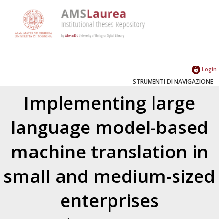
Login
STRUMENTI DI NAVIGAZIONE
Implementing large
language model-based
machine translation in
small and medium-sized
enterprises