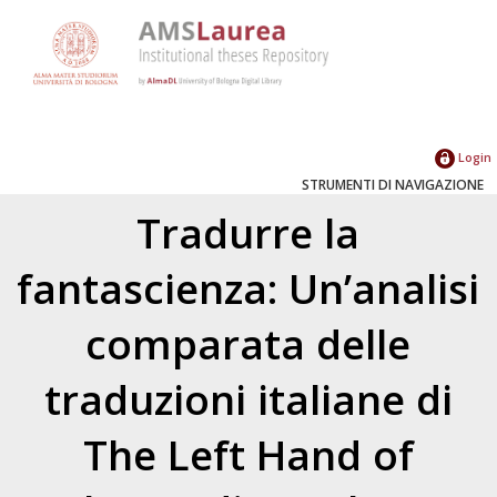
Login
STRUMENTI DI NAVIGAZIONE
Tradurre la
fantascienza: Un’analisi
comparata delle
traduzioni italiane di
The Left Hand of