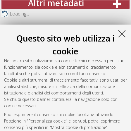
Altri metadati
Loading...
Questo sito web utilizza i
cookie
Nel nostro sito utilizziamo sia cookie tecnici necessari per il suo
funzionamento, sia cookie e altri strumenti di tracciamento
facoltativi che potrai attivare solo con il tuo consenso.
Cookie e altri strumenti di tracciamento facoltativi sono usati per
analisi statistiche, misure sull'efficacia della comunicazione
Gestione del documento:
istituzionale e analisi dei comportamenti degli utenti.
Se chiudi questo banner continuerai la navigazione solo con i
cookie necessari.
Puoi esprimere il consenso sui cookie facoltativi attivando
Atom
l'opzione in "Personalizza cookie" e, se vuoi, potrai esprimere
Rss 1.0
consensi più specifici in "Mostra cookie di profilazione".