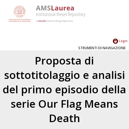
Login
STRUMENTI DI NAVIGAZIONE
Proposta di
sottotitolaggio e analisi
del primo episodio della
serie Our Flag Means
Death