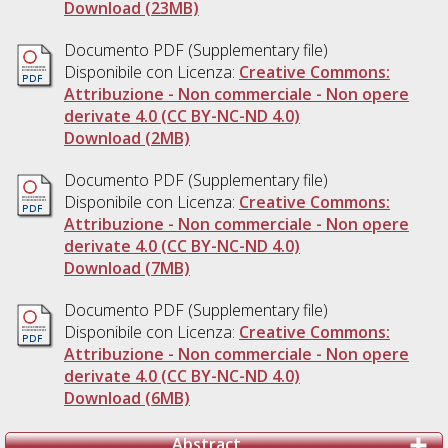
Download (23MB)
Documento PDF (Supplementary file)
Disponibile con Licenza:
Creative Commons:
Attribuzione - Non commerciale - Non opere
derivate 4.0 (CC BY-NC-ND 4.0)
Download (2MB)
Documento PDF (Supplementary file)
Disponibile con Licenza:
Creative Commons:
Attribuzione - Non commerciale - Non opere
derivate 4.0 (CC BY-NC-ND 4.0)
Download (7MB)
Documento PDF (Supplementary file)
Disponibile con Licenza:
Creative Commons:
Attribuzione - Non commerciale - Non opere
derivate 4.0 (CC BY-NC-ND 4.0)
Download (6MB)
Abstract