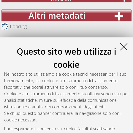
Altri metadati
Loading...
Questo sito web utilizza i
cookie
Nel nostro sito utilizziamo sia cookie tecnici necessari per il suo
funzionamento, sia cookie e altri strumenti di tracciamento
facoltativi che potrai attivare solo con il tuo consenso.
Cookie e altri strumenti di tracciamento facoltativi sono usati per
analisi statistiche, misure sull'efficacia della comunicazione
Gestione del documento:
istituzionale e analisi dei comportamenti degli utenti.
Se chiudi questo banner continuerai la navigazione solo con i
cookie necessari.
Puoi esprimere il consenso sui cookie facoltativi attivando
Atom