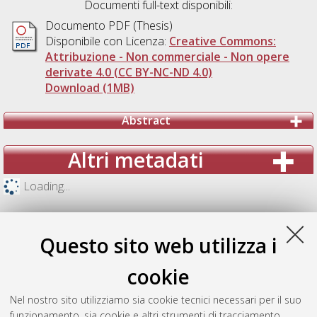
Documenti full-text disponibili:
Documento PDF (Thesis)
Disponibile con Licenza:
Creative Commons:
Attribuzione - Non commerciale - Non opere
derivate 4.0 (CC BY-NC-ND 4.0)
Download (1MB)
Abstract
Altri metadati
Loading...
Questo sito web utilizza i
cookie
Nel nostro sito utilizziamo sia cookie tecnici necessari per il suo
funzionamento, sia cookie e altri strumenti di tracciamento