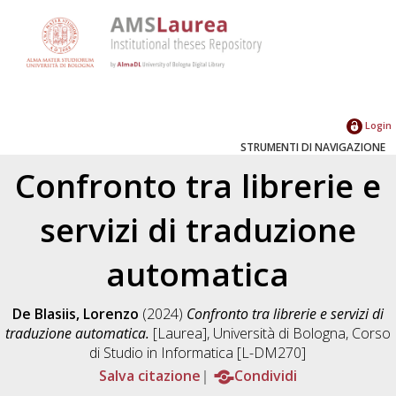
Login
STRUMENTI DI NAVIGAZIONE
Confronto tra librerie e
servizi di traduzione
automatica
De Blasiis, Lorenzo
(2024)
Confronto tra librerie e servizi di
traduzione automatica.
[Laurea], Università di Bologna, Corso
di Studio in
Informatica [L-DM270]
Salva citazione
Condividi