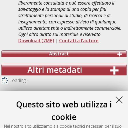
liberamente consultata e può essere effettuato il
salvataggio e la stampa di una copia per fini
strettamente personali di studio, di ricerca e di
insegnamento, con espresso divieto di qualunque
utilizzo direttamente o indirettamente commerciale.
Ogni altro diritto sul materiale è riservato
Download (7MB)
|
Contatta l'autore
Abstract
Altri metadati
Loading...
Questo sito web utilizza i
cookie
Nel nostro sito utilizziamo sia cookie tecnici necessari per il suo