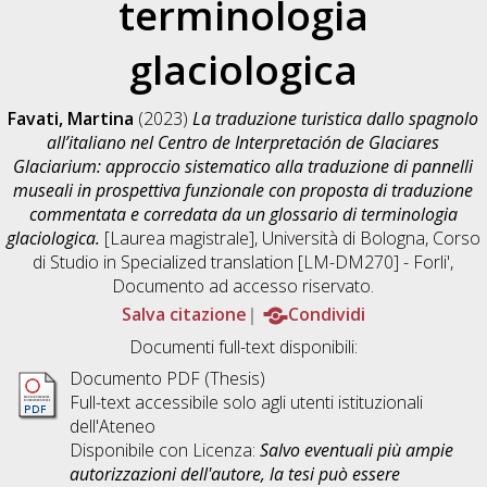
terminologia
glaciologica
Favati, Martina
(2023)
La traduzione turistica dallo spagnolo
all’italiano nel Centro de Interpretación de Glaciares
Glaciarium: approccio sistematico alla traduzione di pannelli
museali in prospettiva funzionale con proposta di traduzione
commentata e corredata da un glossario di terminologia
glaciologica.
[Laurea magistrale], Università di Bologna, Corso
di Studio in
Specialized translation [LM-DM270] - Forli'
,
Documento ad accesso riservato.
Salva citazione
Condividi
Documenti full-text disponibili:
Documento PDF (Thesis)
Full-text accessibile solo agli utenti istituzionali
dell'Ateneo
Disponibile con Licenza:
Salvo eventuali più ampie
autorizzazioni dell'autore, la tesi può essere