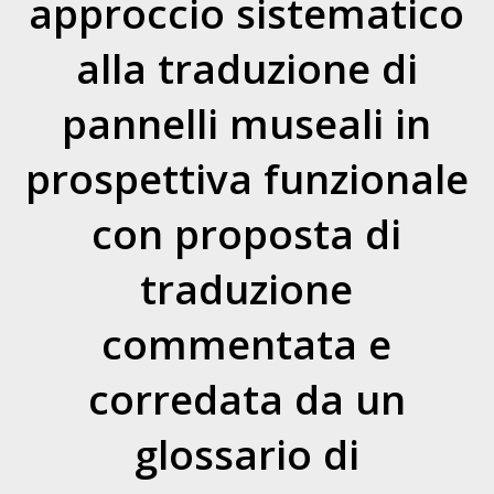
approccio sistematico
alla traduzione di
pannelli museali in
prospettiva funzionale
con proposta di
traduzione
commentata e
corredata da un
glossario di