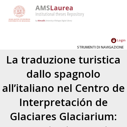
Login
STRUMENTI DI NAVIGAZIONE
La traduzione turistica
dallo spagnolo
all’italiano nel Centro de
Interpretación de
Glaciares Glaciarium: