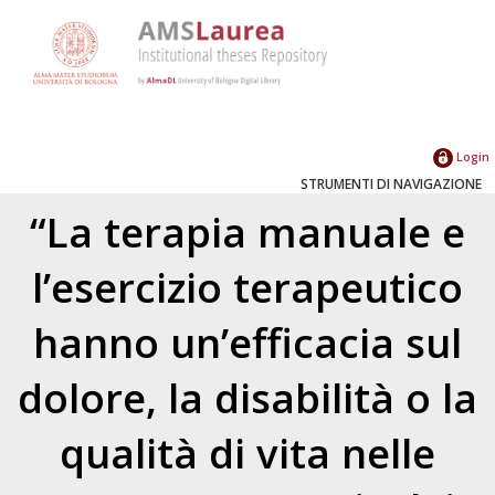
Login
STRUMENTI DI NAVIGAZIONE
“La terapia manuale e
l’esercizio terapeutico
hanno un’efficacia sul
dolore, la disabilità o la
qualità di vita nelle