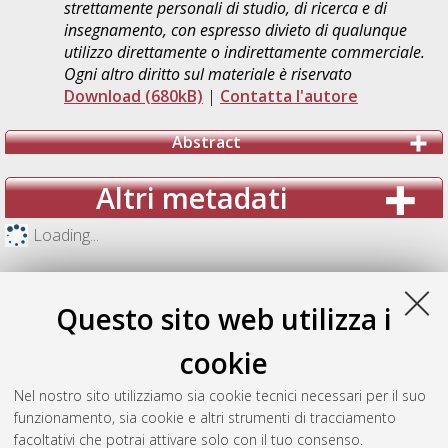
strettamente personali di studio, di ricerca e di
insegnamento, con espresso divieto di qualunque
utilizzo direttamente o indirettamente commerciale.
Ogni altro diritto sul materiale è riservato
Download (680kB)
|
Contatta l'autore
Abstract
Altri metadati
Loading...
Questo sito web utilizza i
cookie
Nel nostro sito utilizziamo sia cookie tecnici necessari per il suo
funzionamento, sia cookie e altri strumenti di tracciamento
facoltativi che potrai attivare solo con il tuo consenso.