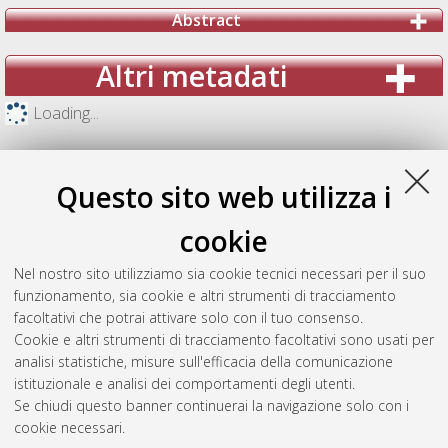
Abstract
Altri metadati
Loading...
Questo sito web utilizza i
cookie
Nel nostro sito utilizziamo sia cookie tecnici necessari per il suo
funzionamento, sia cookie e altri strumenti di tracciamento
facoltativi che potrai attivare solo con il tuo consenso.
Cookie e altri strumenti di tracciamento facoltativi sono usati per
analisi statistiche, misure sull'efficacia della comunicazione
Gestione del documento:
istituzionale e analisi dei comportamenti degli utenti.
Se chiudi questo banner continuerai la navigazione solo con i
cookie necessari.