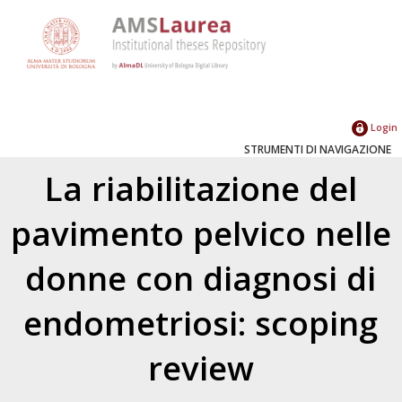
Login
STRUMENTI DI NAVIGAZIONE
La riabilitazione del
pavimento pelvico nelle
donne con diagnosi di
endometriosi: scoping
review