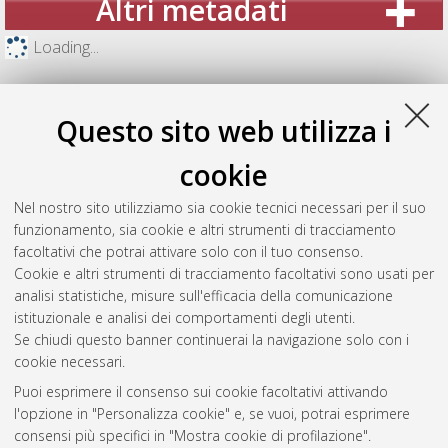
Altri metadati
Loading...
Questo sito web utilizza i
cookie
Nel nostro sito utilizziamo sia cookie tecnici necessari per il suo
funzionamento, sia cookie e altri strumenti di tracciamento
facoltativi che potrai attivare solo con il tuo consenso.
Cookie e altri strumenti di tracciamento facoltativi sono usati per
analisi statistiche, misure sull'efficacia della comunicazione
Gestione del documento:
istituzionale e analisi dei comportamenti degli utenti.
Se chiudi questo banner continuerai la navigazione solo con i
cookie necessari.
Puoi esprimere il consenso sui cookie facoltativi attivando
Atom
l'opzione in "Personalizza cookie" e, se vuoi, potrai esprimere
Rss 1.0
consensi più specifici in "Mostra cookie di profilazione".