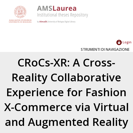
Login
STRUMENTI DI NAVIGAZIONE
CRoCs-XR: A Cross-
Reality Collaborative
Experience for Fashion
X-Commerce via Virtual
and Augmented Reality