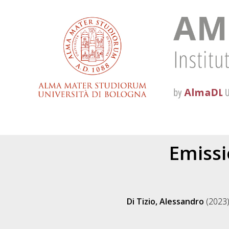
Emissi
Di Tizio, Alessandro
(2023