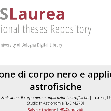
one di corpo nero e appli
astrofisiche
)
Emissione di corpo nero e applicazioni astrofisiche.
[Laurea], Un
Studio in
Astronomia [L-DM270]
Salva citazione
Condividi