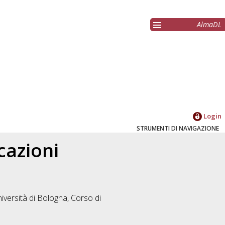
AlmaDL
Login
STRUMENTI DI NAVIGAZIONE
cazioni
iversità di Bologna, Corso di