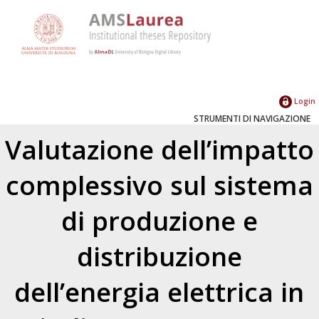
Login
STRUMENTI DI NAVIGAZIONE
Valutazione dell’impatto
complessivo sul sistema
di produzione e
distribuzione
dell’energia elettrica in