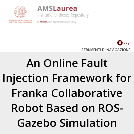
Login
STRUMENTI DI NAVIGAZIONE
An Online Fault
Injection Framework for
Franka Collaborative
Robot Based on ROS-
Gazebo Simulation