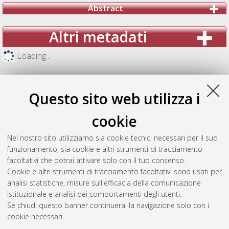
Abstract
Altri metadati
Loading...
Questo sito web utilizza i
cookie
Nel nostro sito utilizziamo sia cookie tecnici necessari per il suo
funzionamento, sia cookie e altri strumenti di tracciamento
facoltativi che potrai attivare solo con il tuo consenso.
Cookie e altri strumenti di tracciamento facoltativi sono usati per
analisi statistiche, misure sull'efficacia della comunicazione
Gestione del documento:
istituzionale e analisi dei comportamenti degli utenti.
Se chiudi questo banner continuerai la navigazione solo con i
cookie necessari.