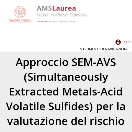
Login
STRUMENTI DI NAVIGAZIONE
Approccio SEM-AVS
(Simultaneously
Extracted Metals-Acid
Volatile Sulfides) per la
valutazione del rischio