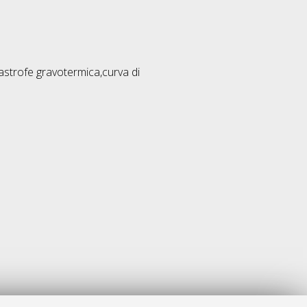
tastrofe gravotermica,curva di