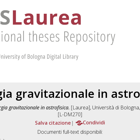
ia gravitazionale in astro
gia gravitazionale in astrofisica.
[Laurea], Università di Bologna,
[L-DM270]
Salva citazione
Condividi
Documenti full-text disponibili: