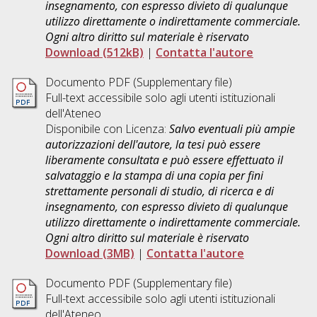
insegnamento, con espresso divieto di qualunque
utilizzo direttamente o indirettamente commerciale.
Ogni altro diritto sul materiale è riservato
Download (512kB)
|
Contatta l'autore
Documento PDF (Supplementary file)
Full-text accessibile solo agli utenti istituzionali
dell'Ateneo
Disponibile con Licenza:
Salvo eventuali più ampie
autorizzazioni dell'autore, la tesi può essere
liberamente consultata e può essere effettuato il
salvataggio e la stampa di una copia per fini
strettamente personali di studio, di ricerca e di
insegnamento, con espresso divieto di qualunque
utilizzo direttamente o indirettamente commerciale.
Ogni altro diritto sul materiale è riservato
Download (3MB)
|
Contatta l'autore
Documento PDF (Supplementary file)
Full-text accessibile solo agli utenti istituzionali
dell'Ateneo