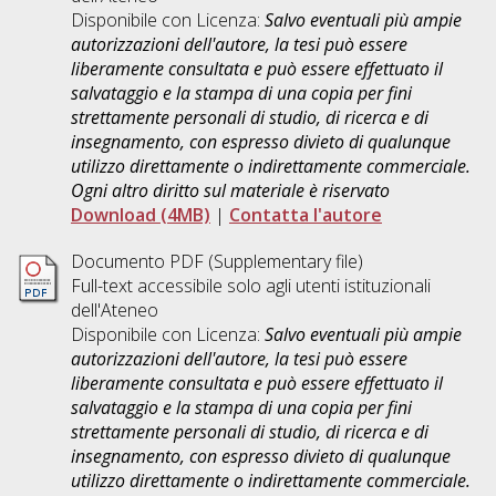
Disponibile con Licenza:
Salvo eventuali più ampie
autorizzazioni dell'autore, la tesi può essere
liberamente consultata e può essere effettuato il
salvataggio e la stampa di una copia per fini
strettamente personali di studio, di ricerca e di
insegnamento, con espresso divieto di qualunque
utilizzo direttamente o indirettamente commerciale.
Ogni altro diritto sul materiale è riservato
Download (4MB)
|
Contatta l'autore
Documento PDF (Supplementary file)
Full-text accessibile solo agli utenti istituzionali
dell'Ateneo
Disponibile con Licenza:
Salvo eventuali più ampie
autorizzazioni dell'autore, la tesi può essere
liberamente consultata e può essere effettuato il
salvataggio e la stampa di una copia per fini
strettamente personali di studio, di ricerca e di
insegnamento, con espresso divieto di qualunque
utilizzo direttamente o indirettamente commerciale.