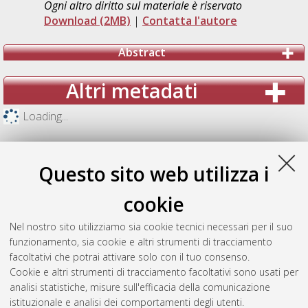
Ogni altro diritto sul materiale è riservato
Download (2MB)
|
Contatta l'autore
Abstract
Altri metadati
Loading...
Questo sito web utilizza i
cookie
Nel nostro sito utilizziamo sia cookie tecnici necessari per il suo
funzionamento, sia cookie e altri strumenti di tracciamento
facoltativi che potrai attivare solo con il tuo consenso.
Cookie e altri strumenti di tracciamento facoltativi sono usati per
analisi statistiche, misure sull'efficacia della comunicazione
Gestione del documento:
istituzionale e analisi dei comportamenti degli utenti.