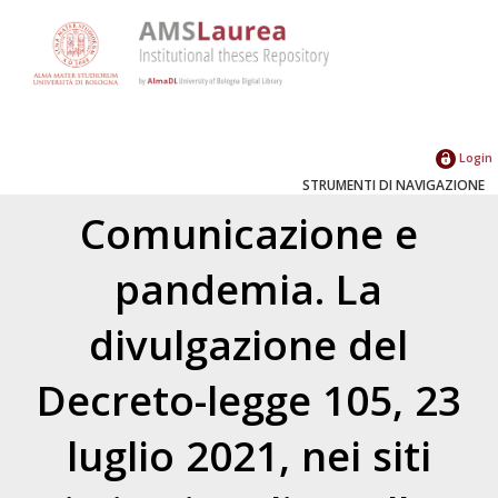
Login
STRUMENTI DI NAVIGAZIONE
Comunicazione e
pandemia. La
divulgazione del
Decreto-legge 105, 23
luglio 2021, nei siti