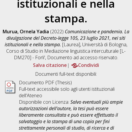
istituzionali e nella
stampa.
Murua, Ornela Yadia
(2022)
Comunicazione e pandemia. La
divulgazione del Decreto-legge 105, 23 luglio 2021, nei siti
istituzionali e nella stampa.
[Laurea], Università di Bologna,
Corso di Studio in
Mediazione linguistica interculturale [L-
DM270] - Forli'
, Documento ad accesso riservato.
Salva citazione
Condividi
Documenti full-text disponibili:
Documento PDF (Thesis)
Full-text accessibile solo agli utenti istituzionali
dell'Ateneo
Disponibile con Licenza:
Salvo eventuali più ampie
autorizzazioni dell'autore, la tesi può essere
liberamente consultata e può essere effettuato il
salvataggio e la stampa di una copia per fini
strettamente personali di studio, di ricerca e di