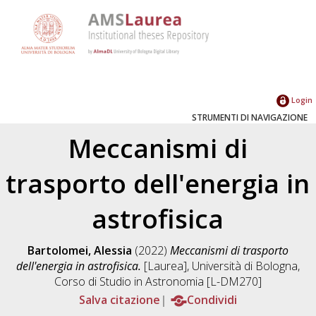
Login
STRUMENTI DI NAVIGAZIONE
Meccanismi di
trasporto dell'energia in
astrofisica
Bartolomei, Alessia
(2022)
Meccanismi di trasporto
dell'energia in astrofisica.
[Laurea], Università di Bologna,
Corso di Studio in
Astronomia [L-DM270]
Salva citazione
Condividi