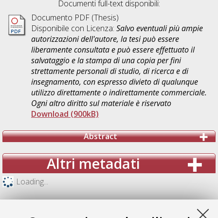
Documenti full-text disponibili:
Documento PDF (Thesis)
Disponibile con Licenza:
Salvo eventuali più ampie
autorizzazioni dell'autore, la tesi può essere
liberamente consultata e può essere effettuato il
salvataggio e la stampa di una copia per fini
strettamente personali di studio, di ricerca e di
insegnamento, con espresso divieto di qualunque
utilizzo direttamente o indirettamente commerciale.
Ogni altro diritto sul materiale è riservato
Download (900kB)
Abstract
Altri metadati
Loading...