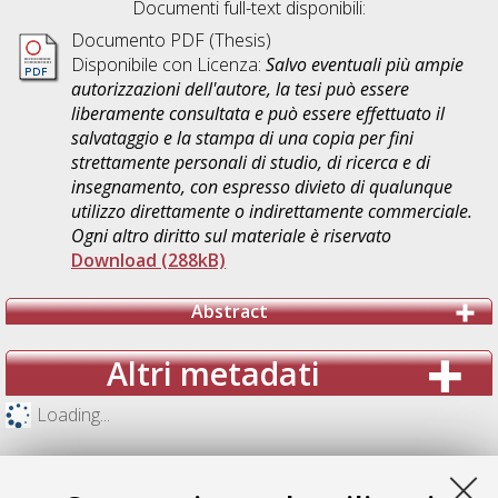
Documenti full-text disponibili:
Documento PDF (Thesis)
Disponibile con Licenza:
Salvo eventuali più ampie
autorizzazioni dell'autore, la tesi può essere
liberamente consultata e può essere effettuato il
salvataggio e la stampa di una copia per fini
strettamente personali di studio, di ricerca e di
insegnamento, con espresso divieto di qualunque
utilizzo direttamente o indirettamente commerciale.
Ogni altro diritto sul materiale è riservato
Download (288kB)
Abstract
Altri metadati
Loading...