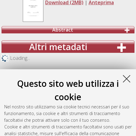
Download (2MB)
|
Anteprima
Abstract
Altri metadati
Loading...
Questo sito web utilizza i
cookie
Nel nostro sito utilizziamo sia cookie tecnici necessari per il suo
funzionamento, sia cookie e altri strumenti di tracciamento
facoltativi che potrai attivare solo con il tuo consenso.
Cookie e altri strumenti di tracciamento facoltativi sono usati per
analisi statistiche, misure sull'efficacia della comunicazione