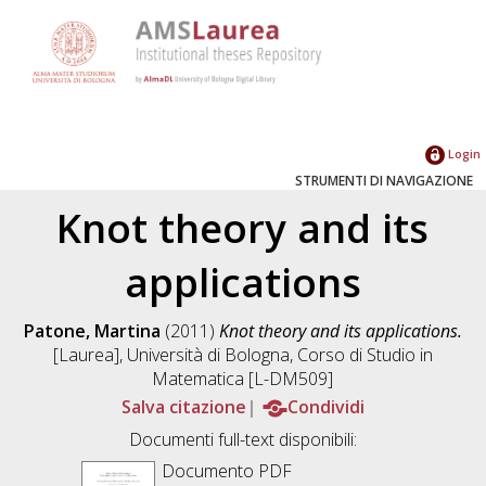
Login
STRUMENTI DI NAVIGAZIONE
Knot theory and its
applications
Patone, Martina
(2011)
Knot theory and its applications.
[Laurea], Università di Bologna, Corso di Studio in
Matematica [L-DM509]
Salva citazione
Condividi
Documenti full-text disponibili:
Documento PDF