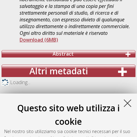
salvataggio e la stampa di una copia per fini
strettamente personali di studio, di ricerca e di
insegnamento, con espresso divieto di qualunque
utilizzo direttamente o indirettamente commerciale.
Ogni altro diritto sul materiale è riservato
Download (6MB)
Abstract
Altri metadati
Loading...
Questo sito web utilizza i
cookie
Nel nostro sito utilizziamo sia cookie tecnici necessari per il suo