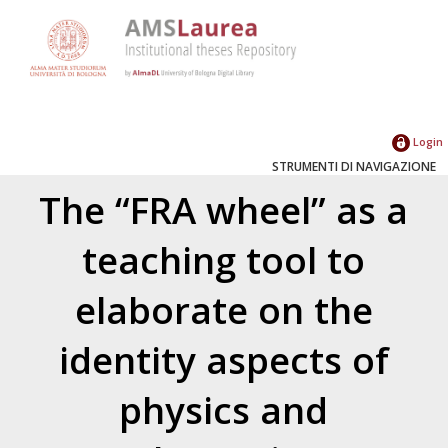
Login
STRUMENTI DI NAVIGAZIONE
The “FRA wheel” as a
teaching tool to
elaborate on the
identity aspects of
physics and