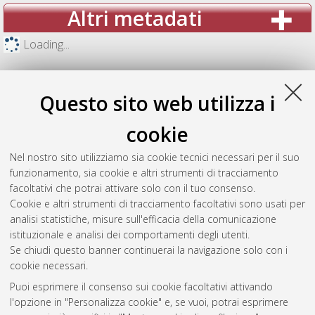
Altri metadati
Loading...
Questo sito web utilizza i
cookie
Nel nostro sito utilizziamo sia cookie tecnici necessari per il suo
funzionamento, sia cookie e altri strumenti di tracciamento
facoltativi che potrai attivare solo con il tuo consenso.
Cookie e altri strumenti di tracciamento facoltativi sono usati per
analisi statistiche, misure sull'efficacia della comunicazione
Gestione del documento:
istituzionale e analisi dei comportamenti degli utenti.
Se chiudi questo banner continuerai la navigazione solo con i
cookie necessari.
Puoi esprimere il consenso sui cookie facoltativi attivando
Atom
l'opzione in "Personalizza cookie" e, se vuoi, potrai esprimere
Rss 1.0