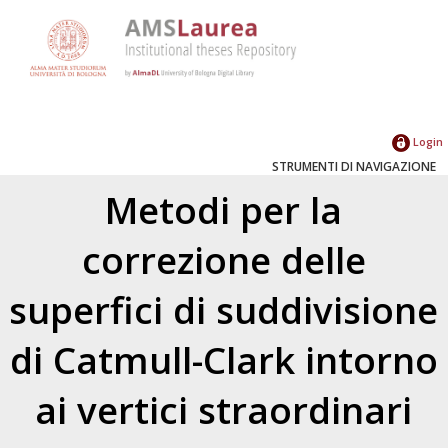
Login
STRUMENTI DI NAVIGAZIONE
Metodi per la
correzione delle
superfici di suddivisione
di Catmull-Clark intorno
ai vertici straordinari