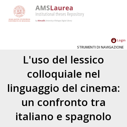
Login
STRUMENTI DI NAVIGAZIONE
L'uso del lessico
colloquiale nel
linguaggio del cinema:
un confronto tra
italiano e spagnolo