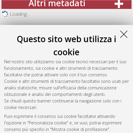
Altri metadati
Loading...
Questo sito web utilizza i
cookie
Nel nostro sito utilizziamo sia cookie tecnici necessari per il suo
funzionamento, sia cookie e altri strumenti di tracciamento
facoltativi che potrai attivare solo con il tuo consenso.
Cookie e altri strumenti di tracciamento facoltativi sono usati per
analisi statistiche, misure sull'efficacia della comunicazione
Gestione del documento:
istituzionale e analisi dei comportamenti degli utenti.
Se chiudi questo banner continuerai la navigazione solo con i
cookie necessari.
Puoi esprimere il consenso sui cookie facoltativi attivando
Atom
l'opzione in "Personalizza cookie" e, se vuoi, potrai esprimere
Rss 1.0
consensi più specifici in "Mostra cookie di profilazione".