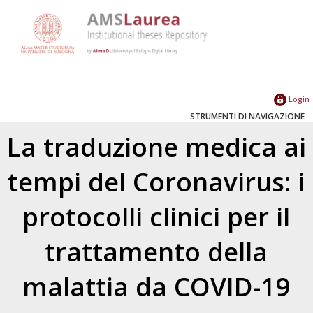
Login
STRUMENTI DI NAVIGAZIONE
La traduzione medica ai
tempi del Coronavirus: i
protocolli clinici per il
trattamento della
malattia da COVID-19