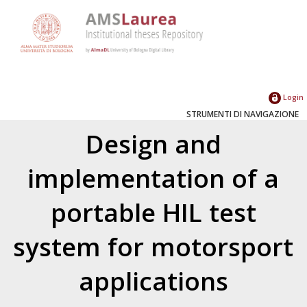
Login
STRUMENTI DI NAVIGAZIONE
Design and
implementation of a
portable HIL test
system for motorsport
applications