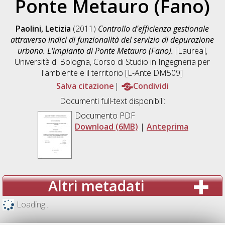
Ponte Metauro (Fano)
Paolini, Letizia
(2011)
Controllo d'efficienza gestionale
attraverso indici di funzionalità del servizio di depurazione
urbana. L'impianto di Ponte Metauro (Fano).
[Laurea],
Università di Bologna, Corso di Studio in
Ingegneria per
l'ambiente e il territorio [L-Ante DM509]
Salva citazione
Condividi
Documenti full-text disponibili:
Documento PDF
Download (6MB)
|
Anteprima
Altri metadati
Loading...