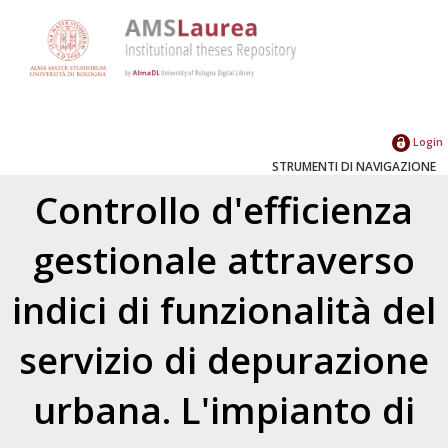
Login
STRUMENTI DI NAVIGAZIONE
Controllo d'efficienza
gestionale attraverso
indici di funzionalità del
servizio di depurazione
urbana. L'impianto di