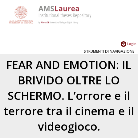
Login
STRUMENTI DI NAVIGAZIONE
FEAR AND EMOTION: IL
BRIVIDO OLTRE LO
SCHERMO. L’orrore e il
terrore tra il cinema e il
videogioco.