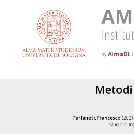
Metodi 
Farfaneti, Francesco
(2021
Studio in
In