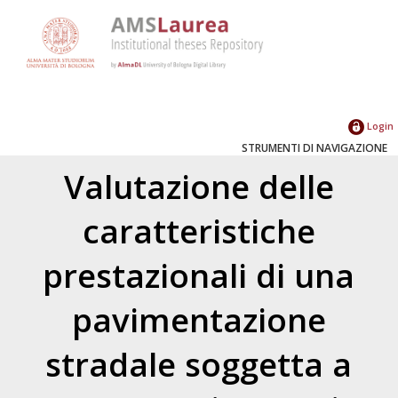
Login
STRUMENTI DI NAVIGAZIONE
Valutazione delle
caratteristiche
prestazionali di una
pavimentazione
stradale soggetta a