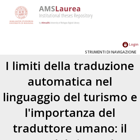
Login
STRUMENTI DI NAVIGAZIONE
I limiti della traduzione
automatica nel
linguaggio del turismo e
l'importanza del
traduttore umano: il