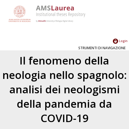
Login
STRUMENTI DI NAVIGAZIONE
Il fenomeno della
neologia nello spagnolo:
analisi dei neologismi
della pandemia da
COVID-19