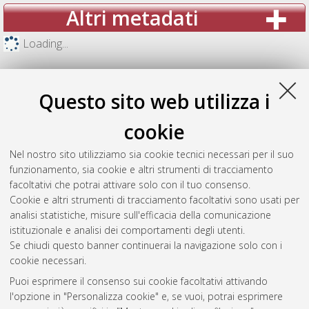
Altri metadati
Loading...
Questo sito web utilizza i
cookie
Nel nostro sito utilizziamo sia cookie tecnici necessari per il suo
funzionamento, sia cookie e altri strumenti di tracciamento
facoltativi che potrai attivare solo con il tuo consenso.
Cookie e altri strumenti di tracciamento facoltativi sono usati per
analisi statistiche, misure sull'efficacia della comunicazione
Gestione del documento:
istituzionale e analisi dei comportamenti degli utenti.
Se chiudi questo banner continuerai la navigazione solo con i
cookie necessari.
Puoi esprimere il consenso sui cookie facoltativi attivando
Atom
l'opzione in "Personalizza cookie" e, se vuoi, potrai esprimere
Rss 1.0