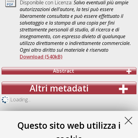
Disponibile con Licenza:
Salvo eventuali più ampie
autorizzazioni dell'autore, la tesi può essere
liberamente consultata e può essere effettuato il
salvataggio e la stampa di una copia per fini
strettamente personali di studio, di ricerca e di
insegnamento, con espresso divieto di qualunque
utilizzo direttamente o indirettamente commerciale.
Ogni altro diritto sul materiale è riservato
Download (540kB)
Abstract
Altri metadati
Loading...
Questo sito web utilizza i