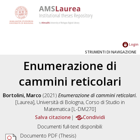
Login
STRUMENTI DI NAVIGAZIONE
Enumerazione di
cammini reticolari
Bortolini, Marco
(2021)
Enumerazione di cammini reticolari.
[Laurea], Università di Bologna, Corso di Studio in
Matematica [L-DM270]
Salva citazione
Condividi
Documenti full-text disponibili:
Documento PDF (Thesis)