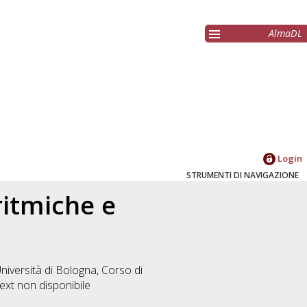
AlmaDL
Login
STRUMENTI DI NAVIGAZIONE
ritmiche e
niversità di Bologna, Corso di
ext non disponibile